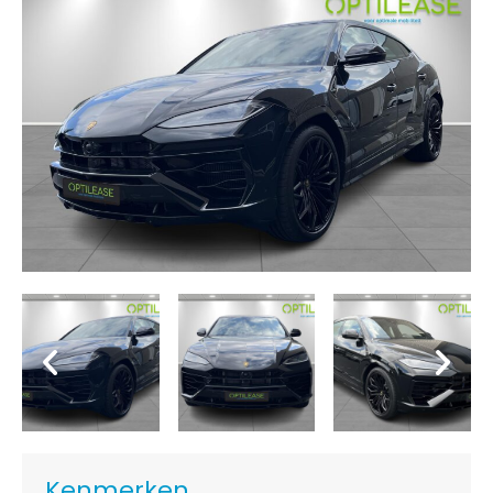
Kenmerken