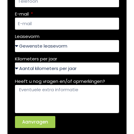
E-mail
Leasevorm
Kilometers per jaar
Heeft u nog vragen en/of opmerkingen?
Aanvragen