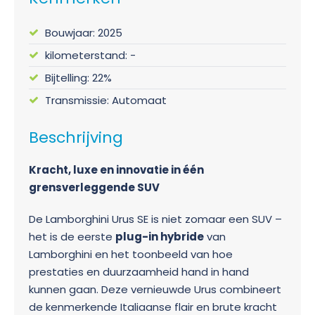
Bouwjaar: 2025
kilometerstand: -
Bijtelling: 22%
Transmissie: Automaat
Beschrijving
Kracht, luxe en innovatie in één
grensverleggende SUV
De Lamborghini Urus SE is niet zomaar een SUV –
het is de eerste
plug-in hybride
van
Lamborghini en het toonbeeld van hoe
prestaties en duurzaamheid hand in hand
kunnen gaan. Deze vernieuwde Urus combineert
de kenmerkende Italiaanse flair en brute kracht