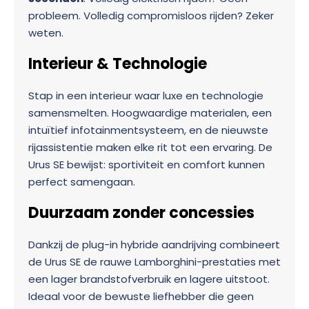
probleem. Volledig compromisloos rijden? Zeker
weten.
Interieur & Technologie
Stap in een interieur waar luxe en technologie
samensmelten. Hoogwaardige materialen, een
intuïtief infotainmentsysteem, en de nieuwste
rijassistentie maken elke rit tot een ervaring. De
Urus SE bewijst: sportiviteit en comfort kunnen
perfect samengaan.
Duurzaam zonder concessies
Dankzij de plug-in hybride aandrijving combineert
de Urus SE de rauwe Lamborghini-prestaties met
een lager brandstofverbruik en lagere uitstoot.
Ideaal voor de bewuste liefhebber die geen