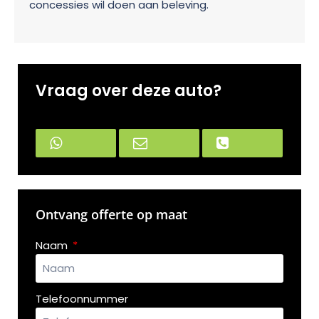
concessies wil doen aan beleving.
Vraag over deze auto?
Ontvang offerte op maat
Naam
Telefoonnummer