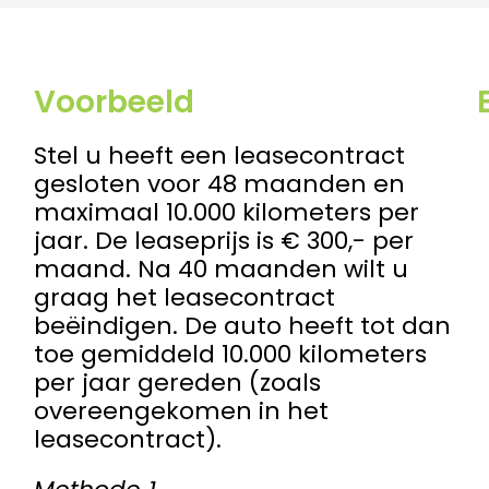
Voorbeeld
Stel u heeft een leasecontract
gesloten voor 48 maanden en
maximaal 10.000 kilometers per
jaar. De leaseprijs is € 300,- per
maand. Na 40 maanden wilt u
graag het leasecontract
beëindigen. De auto heeft tot dan
toe gemiddeld 10.000 kilometers
per jaar gereden (zoals
overeengekomen in het
leasecontract).