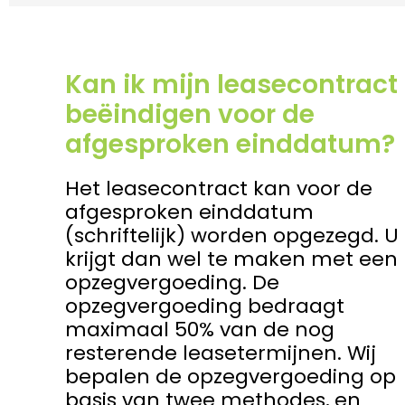
Kan ik mijn leasecontract
beëindigen voor de
afgesproken einddatum?
Het leasecontract kan voor de
afgesproken einddatum
(schriftelijk) worden opgezegd. U
krijgt dan wel te maken met een
opzegvergoeding. De
opzegvergoeding bedraagt
maximaal 50% van de nog
resterende leasetermijnen. Wij
bepalen de opzegvergoeding op
basis van twee methodes, en