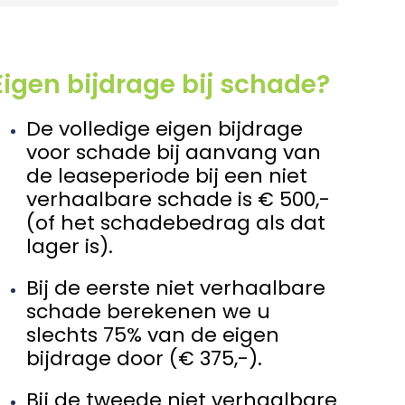
Eigen bijdrage bij schade?
De volledige eigen bijdrage
voor schade bij aanvang van
de leaseperiode bij een niet
verhaalbare schade is € 500,-
(of het schadebedrag als dat
lager is).
Bij de eerste niet verhaalbare
schade berekenen we u
slechts 75% van de eigen
bijdrage door (€ 375,-).
Bij de tweede niet verhaalbare