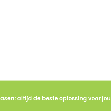
sen: altijd de beste oplossing voor jouw