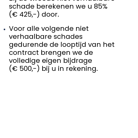
schade berekenen we u 85%
(€ 425,-) door.
Voor alle volgende niet
verhaalbare schades
gedurende de looptijd van het
contract brengen we de
volledige eigen bijdrage
(€ 500,-) bij u in rekening.