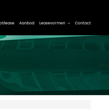
tilease
Aanbod
Leasevormen
Contact