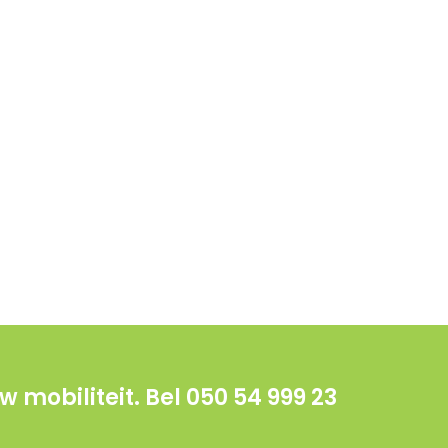
 mobiliteit. Bel 050 54 999 23